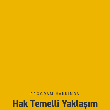
PROGRAM HAKKINDA
Hak Temelli Yaklaşım