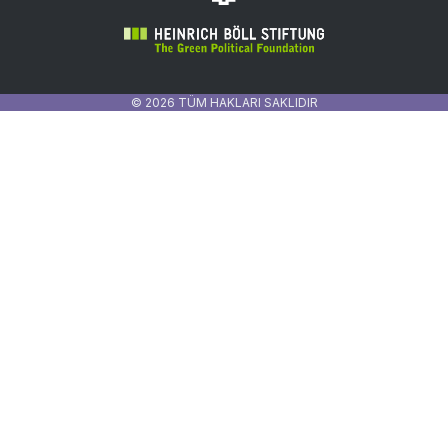
© 2026 TÜM HAKLARI SAKLIDIR